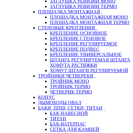
ЗАГЛУШКА РЕВИЗИИ МОНО
ЗАГЛУШКА РЕВИЗИИ ТЕРМО
ПЛОЩАДКА МОНТАЖНАЯ
ПЛОЩАДКА МОНТАЖНАЯ МОНО
ПЛОЩАДКА МОНТАЖНАЯ ТЕРМО
СТЕНОВЫЕ КРЕПЛЕНИЯ
КРЕПЛЕНИЕ ОСНОВНОЕ
КРЕПЛЕНИЕ СТЕНОВОЕ
КРЕПЛЕНИЕ РЕГУЛИРУЕМОЕ
КРЕПЛЕНИЕ ПОДВЕС
КРЕПЛЕНИЕ УНИВЕРСАЛЬНОЕ
ШТАНГА РЕГУЛИРУЕМАЯ ШТАНГА
ХОМУТА РАСТЯЖКИ
ХОМУТ ШТАНГИ РЕГУЛИРУЕМОЙ
ТРОЙНИКИ ЧЕТВЕРЕКИ
ТРОЙНИК МОНО
ТРОЙНИК ТЕРМО
ЧЕТВЕРИК ТЕРМО
КОНУС
ДЫМОХОДЫ ОВАЛ
БАКИ, ППШ, СЕТКИ, ТИТАН
БАК НАВЕСНОЙ
ТИТАН
БАК-ВАТЕРПАС
СЕТКА ДЛЯ КАМНЕЙ