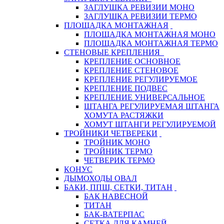
ЗАГЛУШКА РЕВИЗИИ МОНО
ЗАГЛУШКА РЕВИЗИИ ТЕРМО
ПЛОЩАДКА МОНТАЖНАЯ
ПЛОЩАДКА МОНТАЖНАЯ МОНО
ПЛОЩАДКА МОНТАЖНАЯ ТЕРМО
СТЕНОВЫЕ КРЕПЛЕНИЯ
КРЕПЛЕНИЕ ОСНОВНОЕ
КРЕПЛЕНИЕ СТЕНОВОЕ
КРЕПЛЕНИЕ РЕГУЛИРУЕМОЕ
КРЕПЛЕНИЕ ПОДВЕС
КРЕПЛЕНИЕ УНИВЕРСАЛЬНОЕ
ШТАНГА РЕГУЛИРУЕМАЯ ШТАНГА
ХОМУТА РАСТЯЖКИ
ХОМУТ ШТАНГИ РЕГУЛИРУЕМОЙ
ТРОЙНИКИ ЧЕТВЕРЕКИ
ТРОЙНИК МОНО
ТРОЙНИК ТЕРМО
ЧЕТВЕРИК ТЕРМО
КОНУС
ДЫМОХОДЫ ОВАЛ
БАКИ, ППШ, СЕТКИ, ТИТАН
БАК НАВЕСНОЙ
ТИТАН
БАК-ВАТЕРПАС
СЕТКА ДЛЯ КАМНЕЙ