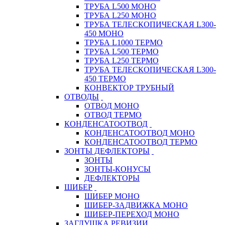
ТРУБА L500 МОНО
ТРУБА L250 МОНО
ТРУБА ТЕЛЕСКОПИЧЕСКАЯ L300-
450 МОНО
ТРУБА L1000 ТЕРМО
ТРУБА L500 ТЕРМО
ТРУБА L250 ТЕРМО
ТРУБА ТЕЛЕСКОПИЧЕСКАЯ L300-
450 ТЕРМО
КОНВЕКТОР ТРУБНЫЙ
ОТВОДЫ
ОТВОД МОНО
ОТВОД ТЕРМО
КОНДЕНСАТООТВОД
КОНДЕНСАТООТВОД МОНО
КОНДЕНСАТООТВОД ТЕРМО
ЗОНТЫ ДЕФЛЕКТОРЫ
ЗОНТЫ
ЗОНТЫ-КОНУСЫ
ДЕФЛЕКТОРЫ
ШИБЕР
ШИБЕР МОНО
ШИБЕР-ЗАДВИЖКА МОНО
ШИБЕР-ПЕРЕХОД МОНО
ЗАГЛУШКА РЕВИЗИИ