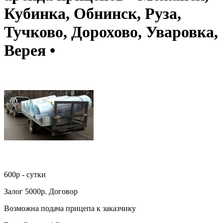
Кубинка, Обнинск, Руза,
Тучково, Дорохово, Уваровка,
Верея •
600р - сутки
Залог 5000р. Договор
Возможна подача прицепа к заказчику