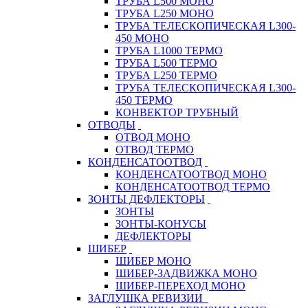
ТРУБА L500 МОНО
ТРУБА L250 МОНО
ТРУБА ТЕЛЕСКОПИЧЕСКАЯ L300-
450 МОНО
ТРУБА L1000 ТЕРМО
ТРУБА L500 ТЕРМО
ТРУБА L250 ТЕРМО
ТРУБА ТЕЛЕСКОПИЧЕСКАЯ L300-
450 ТЕРМО
КОНВЕКТОР ТРУБНЫЙ
ОТВОДЫ
ОТВОД МОНО
ОТВОД ТЕРМО
КОНДЕНСАТООТВОД
КОНДЕНСАТООТВОД МОНО
КОНДЕНСАТООТВОД ТЕРМО
ЗОНТЫ ДЕФЛЕКТОРЫ
ЗОНТЫ
ЗОНТЫ-КОНУСЫ
ДЕФЛЕКТОРЫ
ШИБЕР
ШИБЕР МОНО
ШИБЕР-ЗАДВИЖКА МОНО
ШИБЕР-ПЕРЕХОД МОНО
ЗАГЛУШКА РЕВИЗИИ