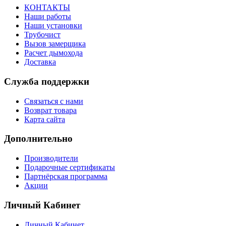
КОНТАКТЫ
Наши работы
Наши установки
Трубочист
Вызов замерщика
Расчет дымохода
Доставка
Служба поддержки
Связаться с нами
Возврат товара
Карта сайта
Дополнительно
Производители
Подарочные сертификаты
Партнёрская программа
Акции
Личный Кабинет
Личный Кабинет